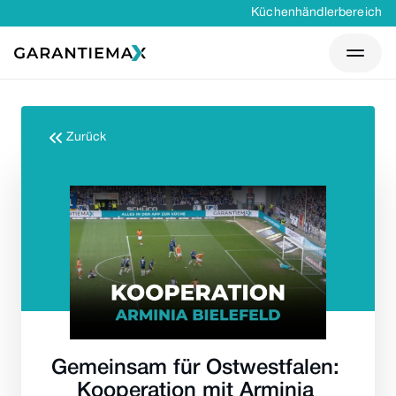
Küchenhändlerbereich
Zurück
Gemeinsam für Ostwestfalen: 
Kooperation mit Arminia 