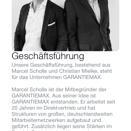
Geschäftsführung
Unsere Geschäftsführung, bestehend aus 
Marcel Scholle und Christian Mielke, steht 
für das Unternehmen GARANTIEMAX.
Marcel Scholle ist der Mitbegründer der 
GARANTIEMAX. Aus seiner Idee ist 
GARANTIEMAX entstanden. Er arbeitet seit 
20 Jahren im Direktvertrieb und hat 
Strukturen von großen, deutschlandweiten 
Mitarbeiternetzwerken aufgebaut und 
geführt. Zusätzlich liegen seine Stärken im 