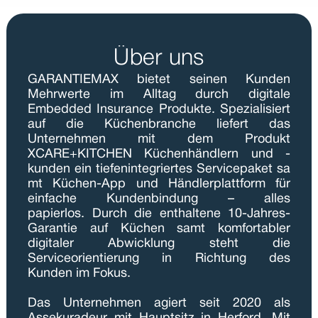
Über uns
GARANTIEMAX bietet seinen Kunden 
Mehrwerte im Alltag durch digitale 
Embedded Insurance Produkte. Spezialisiert 
auf die Küchenbranche liefert das 
Unternehmen mit dem Produkt 
XCARE+KITCHEN Küchenhändlern und -
kunden ein tiefenintegriertes Servicepaket sa
mt Küchen-App und Händlerplattform für 
einfache Kundenbindung – alles 
papierlos. Durch die enthaltene 10-Jahres-
Garantie auf Küchen samt komfortabler 
digitaler Abwicklung steht die 
Serviceorientierung in Richtung des 
Kunden im Fokus.  
Das Unternehmen agiert seit 2020 als 