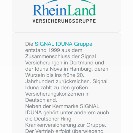
Die 
SIGNAL IDUNA Gruppe
entstand 1999 aus dem 
Zusammenschluss der Signal 
Versicherungen in Dortmund und 
der Iduna Nova in Hamburg, deren 
Wurzeln bis ins frühe 20. 
Jahrhundert zurückreichen. Signal 
Iduna zählt zu den großen 
Versicherungskonzernen in 
Deutschland.
Neben der Kernmarke SIGNAL 
IDUNA gehört unter anderem auch 
die Deutscher Ring 
Krankenversicherung zur Gruppe. 
Der Vertrieb erfolgt überwiegend 