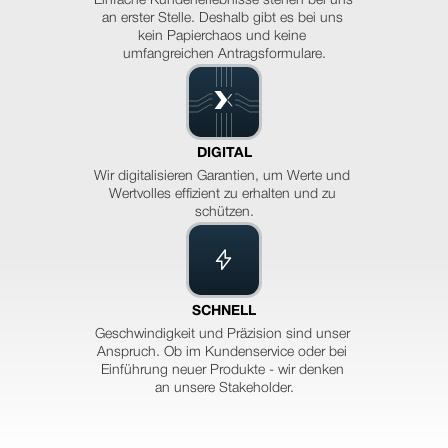
Einfache Kundenerlebnisse stehen bei uns 
an erster Stelle. Deshalb gibt es bei uns 
kein Papierchaos und keine 
umfangreichen Antragsformulare.
DIGITAL
Wir digitalisieren Garantien, um Werte und 
Wertvolles effizient zu erhalten und zu 
schützen.
SCHNELL
Geschwindigkeit und Präzision sind unser 
Anspruch. Ob im Kundenservice oder bei 
Einführung neuer Produkte - wir denken 
an unsere Stakeholder.