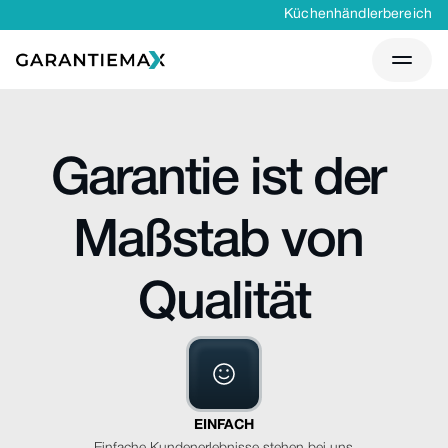
Küchenhändlerbereich
Garantie ist der 
Maßstab von 
Qualität
EINFACH