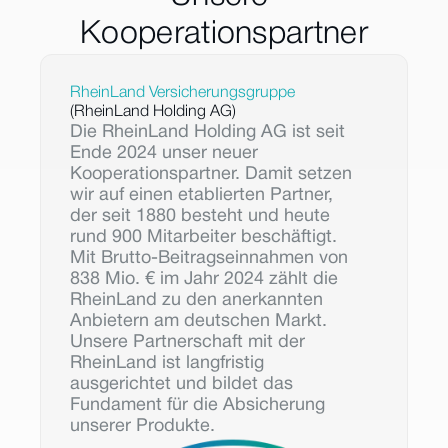
Kooperationspartner
RheinLand Versicherungsgruppe
(RheinLand Holding AG)
Die RheinLand Holding AG ist seit 
Ende 2024 unser neuer 
Kooperationspartner. Damit setzen 
wir auf einen etablierten Partner, 
der seit 1880 besteht und heute 
rund 900 Mitarbeiter beschäftigt. 
Mit Brutto-Beitragseinnahmen von 
838 Mio. € im Jahr 2024 zählt die 
RheinLand zu den anerkannten 
Anbietern am deutschen Markt.
Unsere Partnerschaft mit der 
RheinLand ist langfristig 
ausgerichtet und bildet das 
Fundament für die Absicherung 
unserer Produkte.