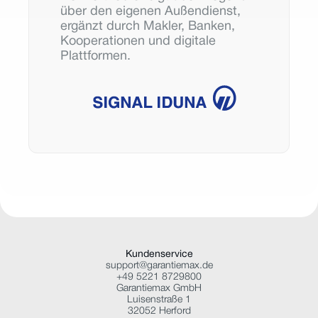
über den eigenen Außendienst, 
ergänzt durch Makler, Banken, 
Kooperationen und digitale 
Plattformen.
Kundenservice
support@garantiemax.de
+49 5221 8729800
Garantiemax GmbH
Luisenstraße 1
32052 Herford