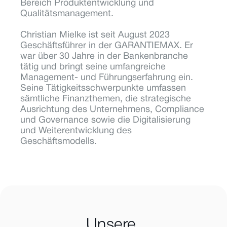
Bereich Produktentwicklung und 
Qualitätsmanagement.
Christian Mielke ist seit August 2023 
Geschäftsführer in der GARANTIEMAX. Er 
war über 30 Jahre in der Bankenbranche 
tätig und bringt seine umfangreiche 
Management- und Führungserfahrung ein. 
Seine Tätigkeitsschwerpunkte umfassen 
sämtliche Finanzthemen, die strategische 
Ausrichtung des Unternehmens, Compliance 
und Governance sowie die Digitalisierung 
und Weiterentwicklung des 
Geschäftsmodells.
Unsere 