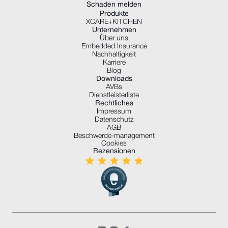
Schaden melden
Produkte
XCARE+KITCHEN
Unternehmen
Über uns
Embedded Insurance
Nachhaltigkeit
Karriere
Blog
Downloads
AVBs
Dienstleisterliste
Rechtliches
Impressum
Datenschutz
AGB
Beschwerde-management
Cookies
Rezensionen