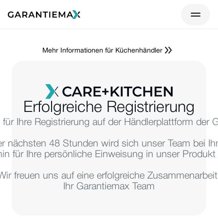
Mehr Informationen für Küchenhändler
Erfolgreiche Registrierung
 für Ihre Registrierung auf der Händlerplattform der 
er nächsten 48 Stunden wird sich unser Team bei I
in für Ihre persönliche Einweisung in unser Produk
Wir freuen uns auf eine erfolgreiche Zusammenarbeit
Ihr Garantiemax Team